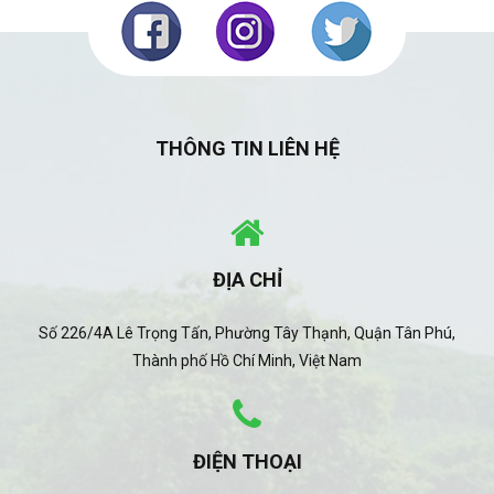
THÔNG TIN LIÊN HỆ
ĐỊA CHỈ
Số 226/4A Lê Trọng Tấn, Phường Tây Thạnh, Quận Tân Phú,
Thành phố Hồ Chí Minh, Việt Nam
ĐIỆN THOẠI