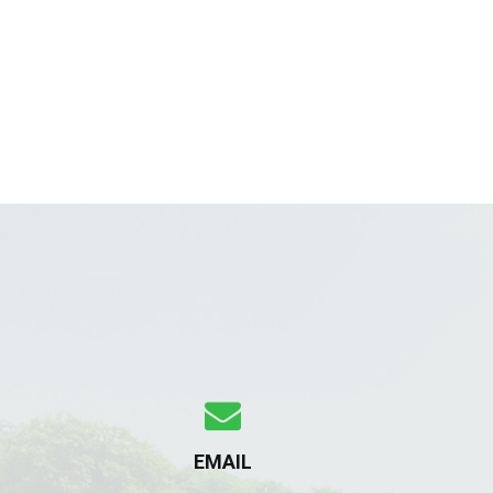
EMAIL