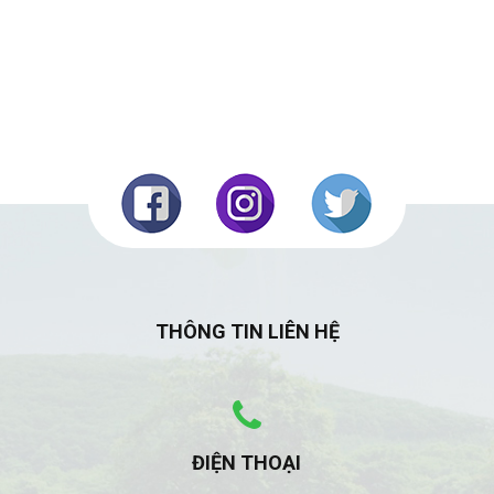
THÔNG TIN LIÊN HỆ
ĐIỆN THOẠI