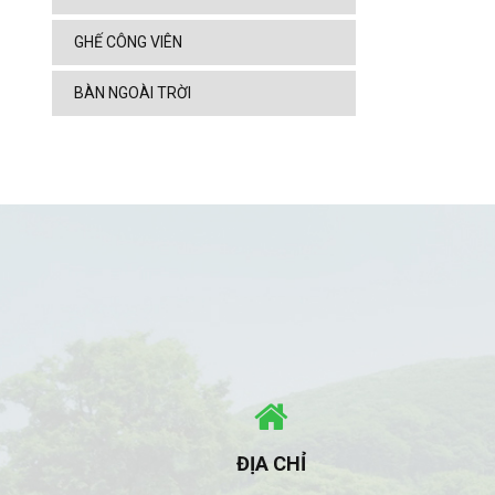
GHẾ CÔNG VIÊN
BÀN NGOÀI TRỜI
ĐỊA CHỈ