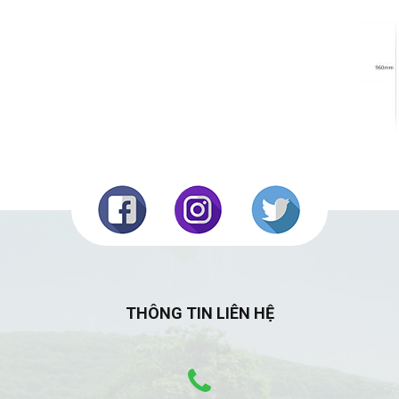
THÔNG TIN LIÊN HỆ