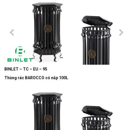
BINLET – TC – EU – 95
Thùng rác BAROCCO có nắp 100L