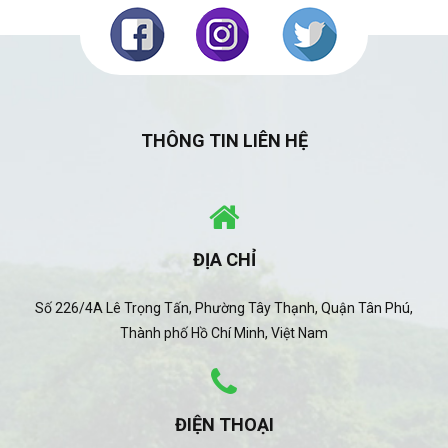
THÔNG TIN LIÊN HỆ
ĐỊA CHỈ
Số 226/4A Lê Trọng Tấn, Phường Tây Thạnh, Quận Tân Phú,
Thành phố Hồ Chí Minh, Việt Nam
ĐIỆN THOẠI