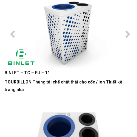
BINLET – TC – EU – 11
TOURBILLON Thùng tái chế chất thải cho cốc / lon Thiết kế
trang nhã