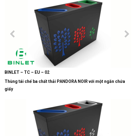
BINLET – TC – EU – 02
Thùng tái chế ba chất thải PANDORA NOIR với một ngăn chứa
giấy