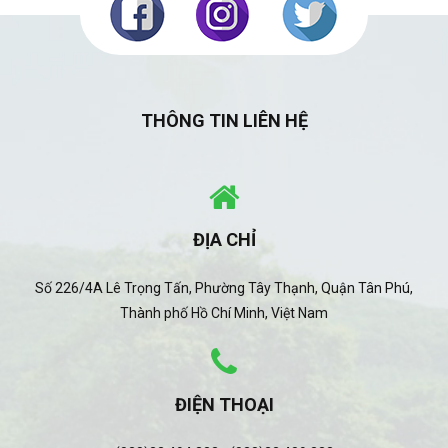
THÔNG TIN LIÊN HỆ
ĐỊA CHỈ
Số 226/4A Lê Trọng Tấn, Phường Tây Thạnh, Quận Tân Phú,
Thành phố Hồ Chí Minh, Việt Nam
ĐIỆN THOẠI