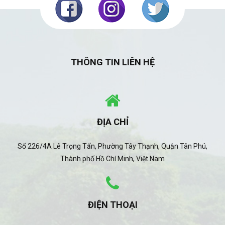
THÔNG TIN LIÊN HỆ
ĐỊA CHỈ
Số 226/4A Lê Trọng Tấn, Phường Tây Thạnh, Quận Tân Phú,
Thành phố Hồ Chí Minh, Việt Nam
ĐIỆN THOẠI