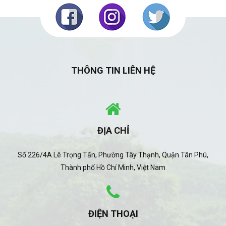
THÔNG TIN LIÊN HỆ
ĐỊA CHỈ
Số 226/4A Lê Trọng Tấn, Phường Tây Thạnh, Quận Tân Phú,
Thành phố Hồ Chí Minh, Việt Nam
ĐIỆN THOẠI