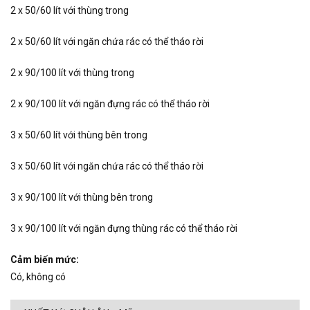
2 x 50/60 lít với thùng trong
2 x 50/60 lít với ngăn chứa rác có thể tháo rời
2 x 90/100 lít với thùng trong
2 x 90/100 lít với ngăn đựng rác có thể tháo rời
3 x 50/60 lít với thùng bên trong
3 x 50/60 lít với ngăn chứa rác có thể tháo rời
3 x 90/100 lít với thùng bên trong
3 x 90/100 lít với ngăn đựng thùng rác có thể tháo rời
Cảm biến mức:
Có, không có