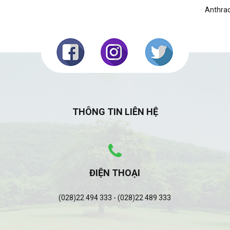
Anthrac
THÔNG TIN LIÊN HỆ
ĐIỆN THOẠI
(028)22 494 333 - (028)22 489 333