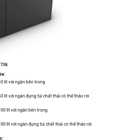
TIN
ứa:
0 lít với ngăn bên trong
0 lít với ngăn đựng túi chất thải có thể tháo rời
00 lít với ngăn bên trong
00 lít với ngăn đựng túi chất thải có thể tháo rời
c: