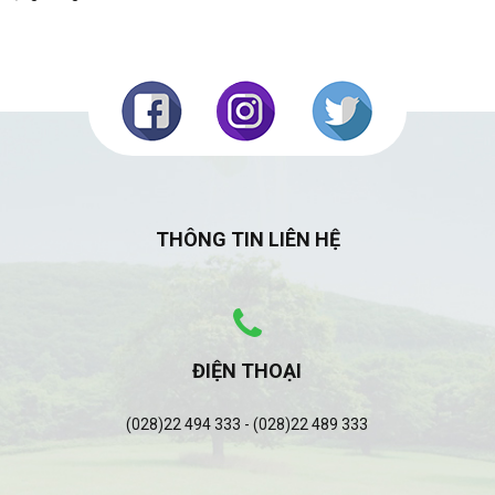
THÔNG TIN LIÊN HỆ
ĐIỆN THOẠI
(028)22 494 333 - (028)22 489 333