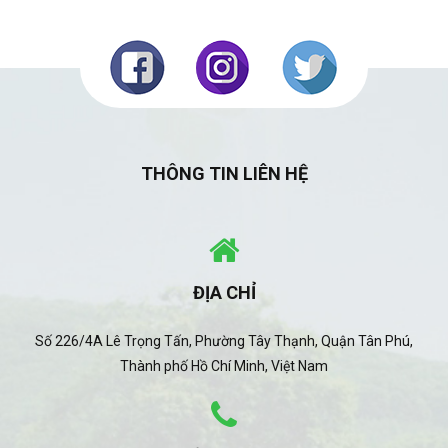
THÔNG TIN LIÊN HỆ
ĐỊA CHỈ
Số 226/4A Lê Trọng Tấn, Phường Tây Thạnh, Quận Tân Phú,
Thành phố Hồ Chí Minh, Việt Nam