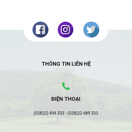
THÔNG TIN LIÊN HỆ
ĐIỆN THOẠI
(028)22 494 333 - (028)22 489 333