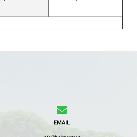
EMAIL