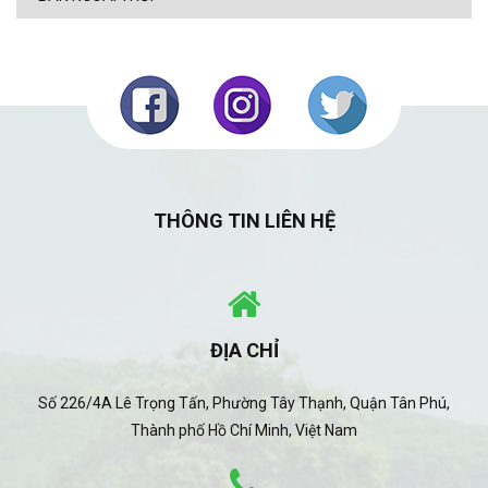
THÔNG TIN LIÊN HỆ
ĐỊA CHỈ
Số 226/4A Lê Trọng Tấn, Phường Tây Thạnh, Quận Tân Phú,
Thành phố Hồ Chí Minh, Việt Nam