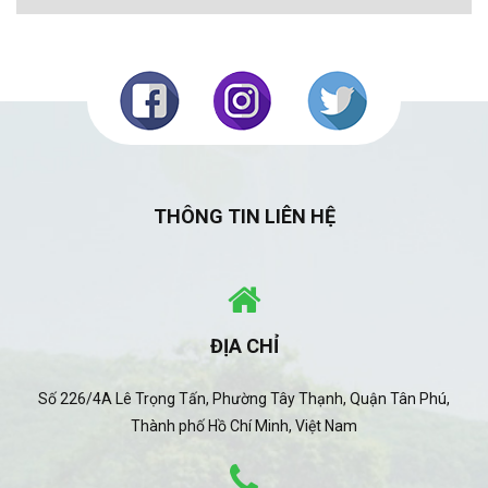
THÔNG TIN LIÊN HỆ
ĐỊA CHỈ
Số 226/4A Lê Trọng Tấn, Phường Tây Thạnh, Quận Tân Phú,
Thành phố Hồ Chí Minh, Việt Nam