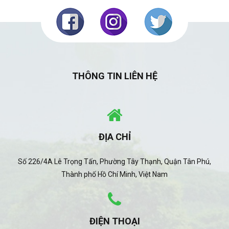
THÔNG TIN LIÊN HỆ
ĐỊA CHỈ
Số 226/4A Lê Trọng Tấn, Phường Tây Thạnh, Quận Tân Phú,
Thành phố Hồ Chí Minh, Việt Nam
ĐIỆN THOẠI