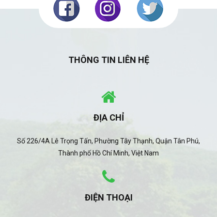
THÔNG TIN LIÊN HỆ
ĐỊA CHỈ
Số 226/4A Lê Trọng Tấn, Phường Tây Thạnh, Quận Tân Phú,
Thành phố Hồ Chí Minh, Việt Nam
ĐIỆN THOẠI