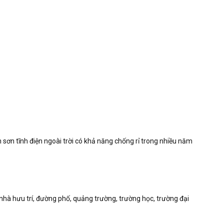
sơn tĩnh điện ngoài trời có khả năng chống rỉ trong nhiều năm
nhà hưu trí, đường phố, quảng trường, trường học, trường đại