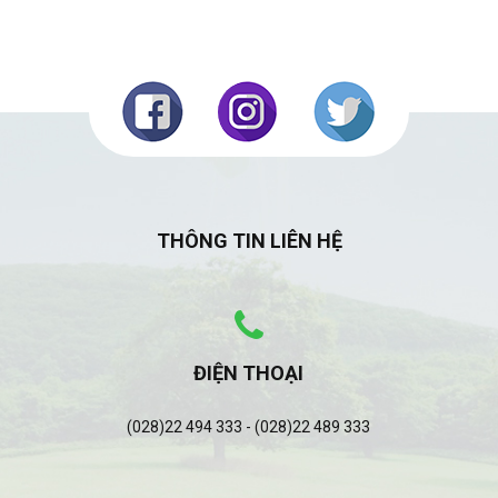
THÔNG TIN LIÊN HỆ
ĐIỆN THOẠI
(028)22 494 333 - (028)22 489 333