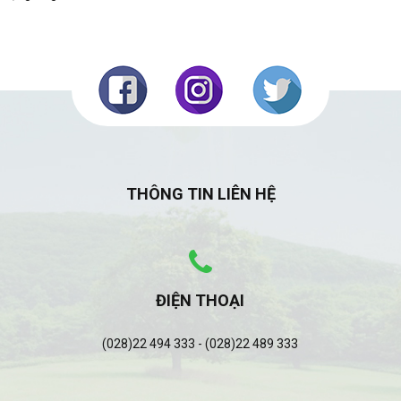
THÔNG TIN LIÊN HỆ
ĐIỆN THOẠI
(028)22 494 333 - (028)22 489 333