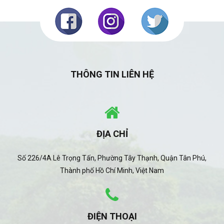
THÔNG TIN LIÊN HỆ
ĐỊA CHỈ
Số 226/4A Lê Trọng Tấn, Phường Tây Thạnh, Quận Tân Phú,
Thành phố Hồ Chí Minh, Việt Nam
ĐIỆN THOẠI