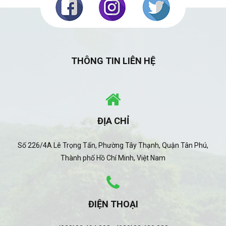
THÔNG TIN LIÊN HỆ
ĐỊA CHỈ
Số 226/4A Lê Trọng Tấn, Phường Tây Thạnh, Quận Tân Phú,
Thành phố Hồ Chí Minh, Việt Nam
ĐIỆN THOẠI