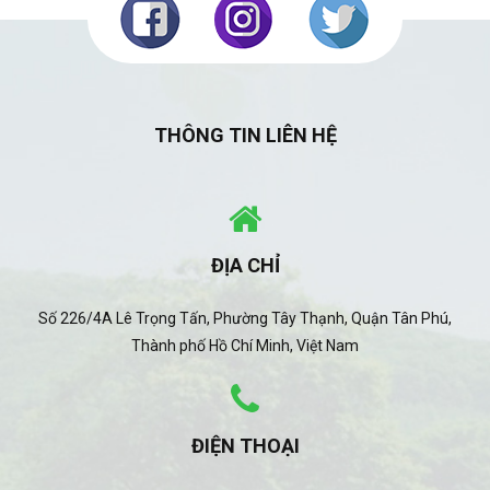
THÔNG TIN LIÊN HỆ
ĐỊA CHỈ
Số 226/4A Lê Trọng Tấn, Phường Tây Thạnh, Quận Tân Phú,
Thành phố Hồ Chí Minh, Việt Nam
ĐIỆN THOẠI