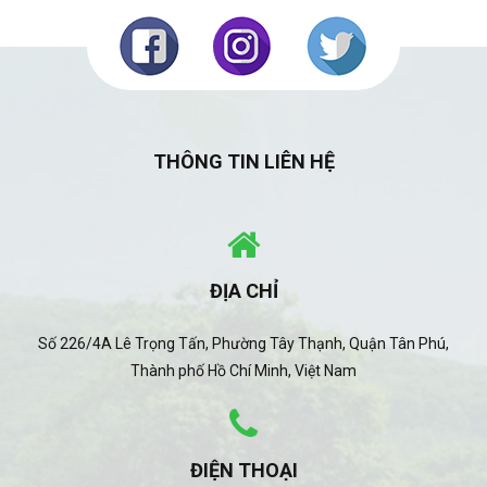
THÔNG TIN LIÊN HỆ
ĐỊA CHỈ
Số 226/4A Lê Trọng Tấn, Phường Tây Thạnh, Quận Tân Phú,
Thành phố Hồ Chí Minh, Việt Nam
ĐIỆN THOẠI