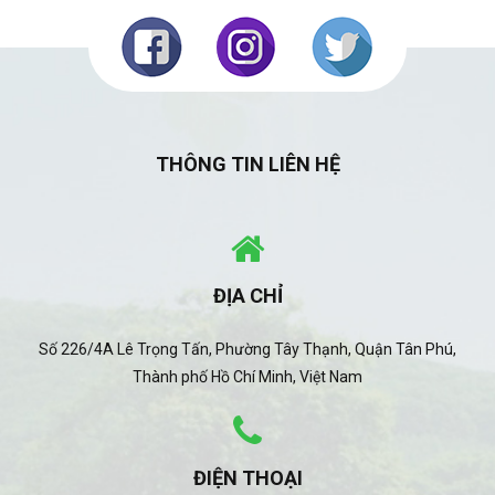
THÔNG TIN LIÊN HỆ
ĐỊA CHỈ
Số 226/4A Lê Trọng Tấn, Phường Tây Thạnh, Quận Tân Phú,
Thành phố Hồ Chí Minh, Việt Nam
ĐIỆN THOẠI