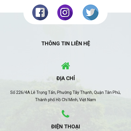
THÔNG TIN LIÊN HỆ
ĐỊA CHỈ
Số 226/4A Lê Trọng Tấn, Phường Tây Thạnh, Quận Tân Phú,
Thành phố Hồ Chí Minh, Việt Nam
ĐIỆN THOẠI