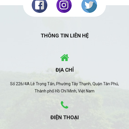
THÔNG TIN LIÊN HỆ
ĐỊA CHỈ
Số 226/4A Lê Trọng Tấn, Phường Tây Thạnh, Quận Tân Phú,
Thành phố Hồ Chí Minh, Việt Nam
ĐIỆN THOẠI