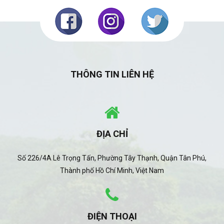
THÔNG TIN LIÊN HỆ
ĐỊA CHỈ
Số 226/4A Lê Trọng Tấn, Phường Tây Thạnh, Quận Tân Phú,
Thành phố Hồ Chí Minh, Việt Nam
ĐIỆN THOẠI