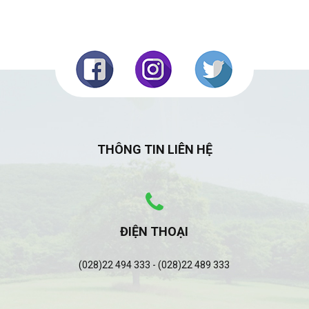
THÔNG TIN LIÊN HỆ
ĐIỆN THOẠI
(028)22 494 333 - (028)22 489 333