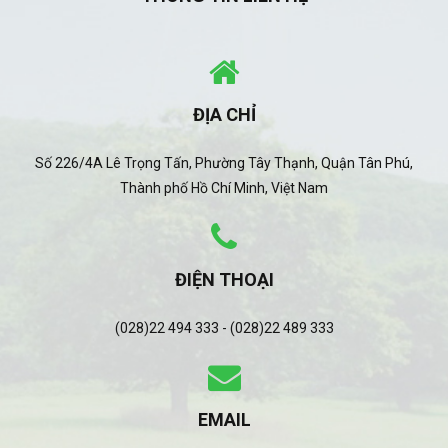
ĐỊA CHỈ
Số 226/4A Lê Trọng Tấn, Phường Tây Thạnh, Quận Tân Phú,
Thành phố Hồ Chí Minh, Việt Nam
ĐIỆN THOẠI
(028)22 494 333 - (028)22 489 333
EMAIL