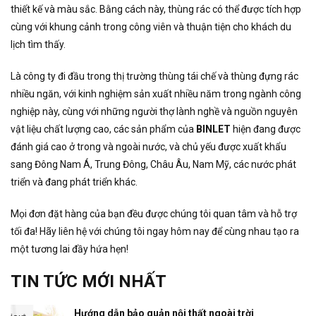
thiết kế và màu sắc. Bằng cách này, thùng rác có thể được tích hợp
cùng với khung cảnh trong công viên và thuận tiện cho khách du
lịch tìm thấy.
Là công ty đi đầu trong thị trường thùng tái chế và thùng đựng rác
nhiều ngăn, với kinh nghiệm sản xuất nhiều năm trong ngành công
nghiệp này, cùng với những người thợ lành nghề và nguồn nguyên
vật liệu chất lượng cao, các sản phẩm của
BINLET
hiện đang được
đánh giá cao ở trong và ngoài nước, và chủ yếu được xuất khẩu
sang Đông Nam Á, Trung Đông, Châu Âu, Nam Mỹ, các nước phát
triển và đang phát triển khác.
Mọi đơn đặt hàng của bạn đều được chúng tôi quan tâm và hỗ trợ
tối đa! Hãy liên hệ với chúng tôi ngay hôm nay để cùng nhau tạo ra
một tương lai đầy hứa hẹn!
TIN TỨC MỚI NHẤT
Hướng dẫn bảo quản nội thất ngoài trời