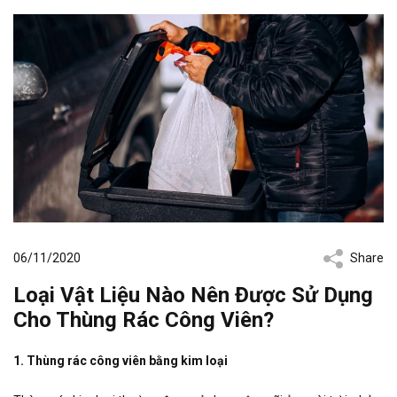
06/11/2020
Share
Loại Vật Liệu Nào Nên Được Sử Dụng
Cho Thùng Rác Công Viên?
1. Thùng rác công viên bằng kim loại