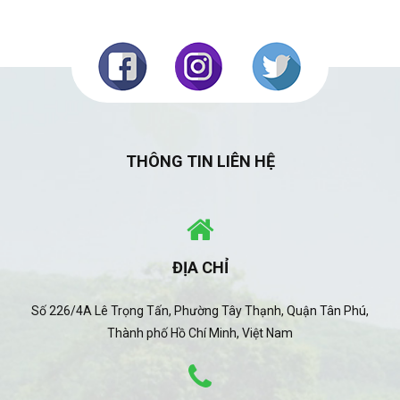
THÔNG TIN LIÊN HỆ
ĐỊA CHỈ
Số 226/4A Lê Trọng Tấn, Phường Tây Thạnh, Quận Tân Phú,
Thành phố Hồ Chí Minh, Việt Nam